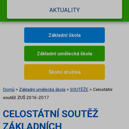
AKTUALITY
Základní škola
Základní umělecká škola
Školní družina
Domů
>
Základní umělecká škola
>
SOUTĚŽE
>
Celostátní
soutěž ZUŠ 2016-2017
CELOSTÁTNÍ SOUTĚŽ
ZÁKLADNÍCH