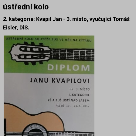
ústřední kolo
2. kategorie: Kvapil Jan - 3. místo,
vyučující Tomáš
Eisler, DiS.