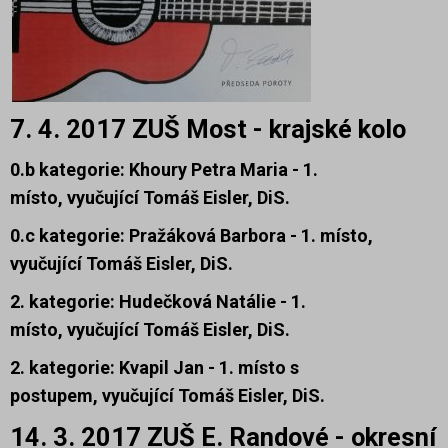
7. 4. 2017 ZUŠ Most - krajské kolo
0.b kategorie: Khoury Petra Maria - 1.
místo,
vyučující Tomáš Eisler, DiS.
0.c kategorie: Pražáková Barbora -
1. místo,
vyučující Tomáš Eisler, DiS.
2. kategorie: Hudečková Natálie - 1.
místo,
vyučující Tomáš Eisler, DiS.
2. kategorie: Kvapil Jan - 1. místo s
postupem,
vyučující Tomáš Eisler, DiS.
14. 3. 2017 ZUŠ E. Randové - okresní