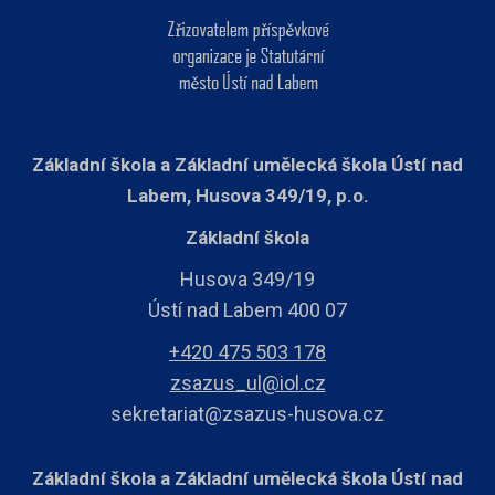
Základní škola a Základní umělecká škola Ústí nad
Labem, Husova 349/19, p.o.
Základní škola
Husova 349/19
Ústí nad Labem 400 07
+420 475 503 178
zsazus_ul@iol.cz
sekretariat@zsazus-husova.cz
Základní škola a Základní umělecká škola Ústí nad