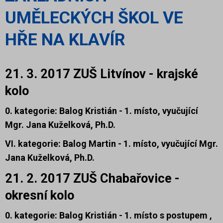
UMĚLECKÝCH ŠKOL VE
HŘE NA KLAVÍR
21. 3. 2017 ZUŠ Litvínov - krajské
kolo
0. kategorie: Balog Kristián - 1. místo
, vyučující
Mgr. Jana Kuželková, Ph.D.
VI. kategorie: Balog Martin - 1. místo
, vyučující Mgr.
Jana Kuželková, Ph.D.
21. 2. 2017 ZUŠ Chabařovice -
okresní kolo
0. kategorie:
Balog Kristián -
1. místo s postupem ,