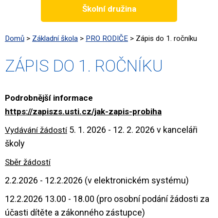
Školní družina
Domů
>
Základní škola
>
PRO RODIČE
>
Zápis do 1. ročníku
ZÁPIS DO 1. ROČNÍKU
Podrobnější informace
https://zapiszs.usti.cz/jak-zapis-probiha
5. 1. 2026 - 12. 2. 2026 v kanceláři
Vydávání žádostí
školy
Sběr žádostí
2.2.2026 - 12.2.2026 (v elektronickém systému)
12.2.2026 13.00 - 18.00 (pro osobní podání žádosti za
účasti dítěte a zákonného zástupce)