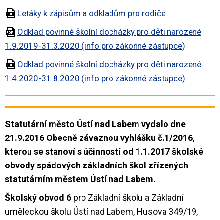
Letáky k zápisům a odkladům pro rodiče
Odklad povinné školní docházky pro děti narozené
1.9.2019-31.3.2020 (info pro zákonné zástupce)
Odklad povinné školní docházky pro děti narozené
1.4.2020-31.8.2020 (info pro zákonné zástupce)
Statutární město Ústí nad Labem vydalo dne
21.9.2016 Obecně závaznou vyhlášku č.1/2016,
kterou se stanoví s účinností od 1.1.2017 školské
obvody spádových základních škol zřízených
statutárním městem Ústí nad Labem.
Školský obvod 6
pro Základní školu a Základní
uměleckou školu Ústí nad Labem, Husova 349/19,