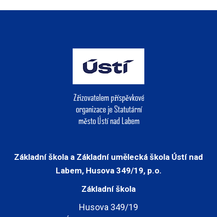
Základní škola a Základní umělecká škola Ústí nad
Labem, Husova 349/19, p.o.
Základní škola
Husova 349/19